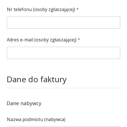
Nr telefonu (osoby zgłaszającej)
*
Adres e-mail (osoby zgłaszającej)
*
Dane do faktury
Dane nabywcy
Nazwa podmiotu (nabywca)