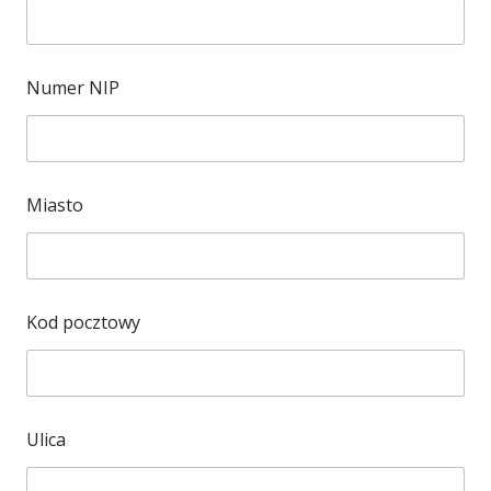
Numer NIP
Miasto
Kod pocztowy
Ulica