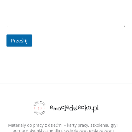
Prześlij
Materiały do pracy z dziećmi – karty pracy, szkolenia, gry i
pomoce dydaktyczne dla psychologów, pedagogów i