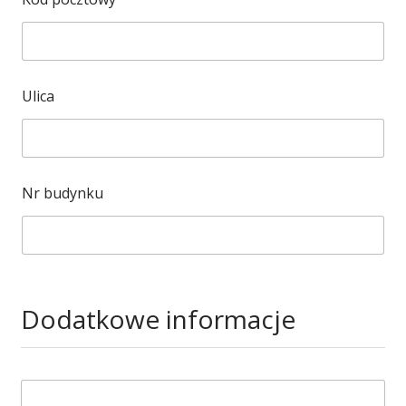
Ulica
Nr budynku
Dodatkowe informacje