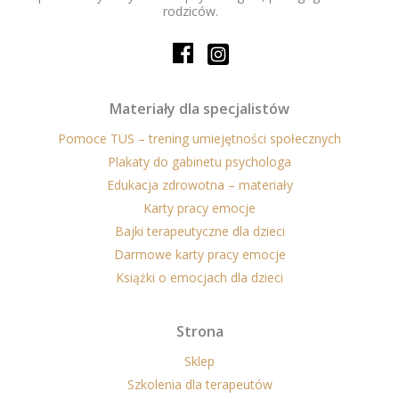
rodziców.
Materiały dla specjalistów
Pomoce TUS – trening umiejętności społecznych
Plakaty do gabinetu psychologa
Edukacja zdrowotna – materiały
Karty pracy emocje
Bajki terapeutyczne dla dzieci
Darmowe karty pracy emocje
Książki o emocjach dla dzieci
Strona
Sklep
Szkolenia dla terapeutów