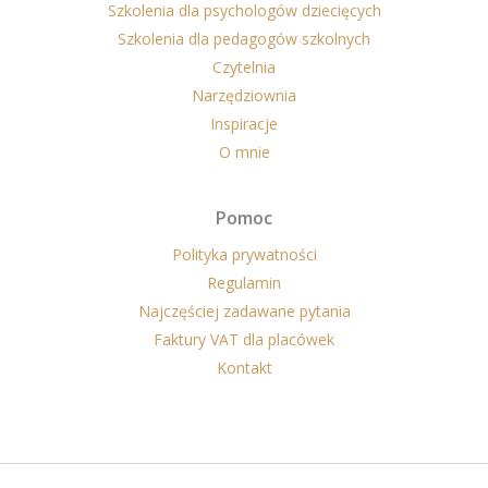
Szkolenia dla psychologów dziecięcych
Szkolenia dla pedagogów szkolnych
Czytelnia
Narzędziownia
Inspiracje
O mnie
Pomoc
Polityka prywatności
Regulamin
Najczęściej zadawane pytania
Faktury VAT dla placówek
Kontakt