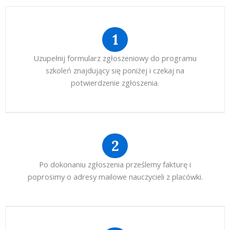
1
Uzupełnij formularz zgłoszeniowy do programu
szkoleń znajdujący się poniżej i czekaj na
potwierdzenie zgłoszenia.
2
Po dokonaniu zgłoszenia prześlemy fakturę i
poprosimy o adresy mailowe nauczycieli z placówki.