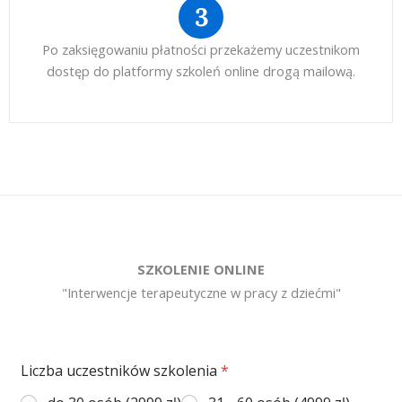
3
Po zaksięgowaniu płatności przekażemy uczestnikom
dostęp do platformy szkoleń online drogą mailową.
SZKOLENIE ONLINE
"Interwencje terapeutyczne w pracy z dziećmi"
Liczba uczestników szkolenia
*